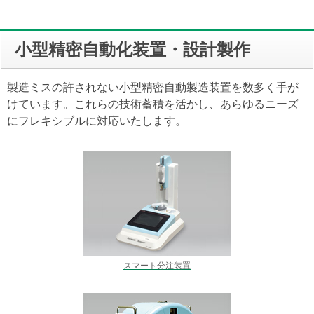
小型精密自動化装置・設計製作
製造ミスの許されない小型精密自動製造装置を数多く手が
けています。これらの技術蓄積を活かし、あらゆるニーズ
にフレキシブルに対応いたします。
スマート分注装置