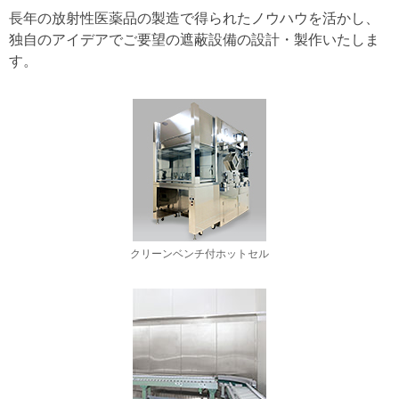
長年の放射性医薬品の製造で得られたノウハウを活かし、
独自のアイデアでご要望の遮蔽設備の設計・製作いたしま
す。
クリーンベンチ付ホットセル