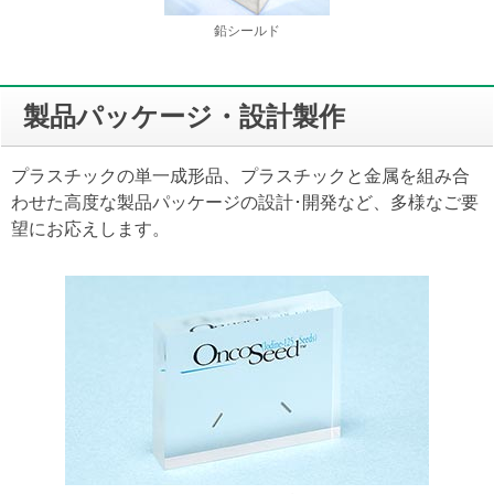
鉛シールド
製品パッケージ・設計製作
プラスチックの単一成形品、プラスチックと金属を組み合
わせた高度な製品パッケージの設計･開発など、多様なご要
望にお応えします。