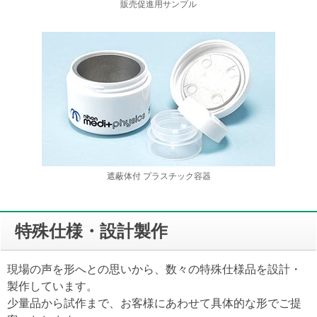
販売促進用サンプル
遮蔽体付 プラスチック容器
特殊仕様・設計製作
現場の声を形へとの思いから、数々の特殊仕様品を設計・
製作しています。
少量品から試作まで、お客様にあわせて具体的な形でご提